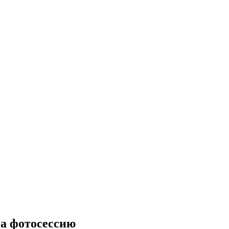
на фотосессию