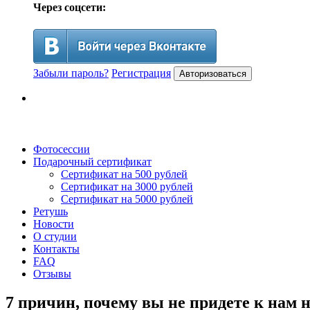
Через соцсети:
Забыли пароль?
Регистрация
Авторизоваться
Фотосессии
Подарочный сертификат
Сертификат на 500 рублей
Сертификат на 3000 рублей
Сертификат на 5000 рублей
Ретушь
Новости
О студии
Контакты
FAQ
Отзывы
7 причин, почему вы не придете к нам 