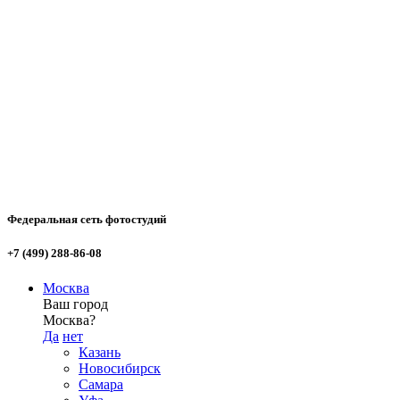
Федеральная сеть фотостудий
+7 (499) 288-86-08
Москва
Ваш город
Москва?
Да
нет
Казань
Новосибирск
Самара