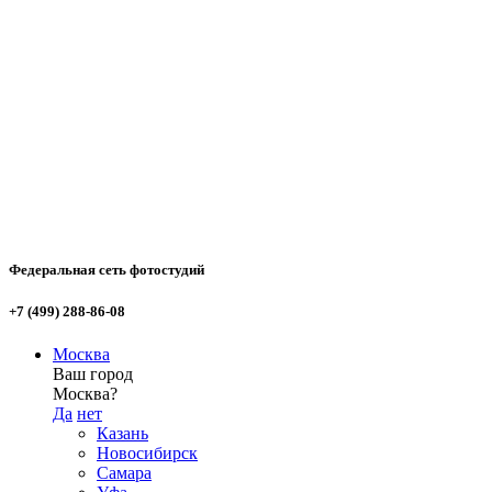
Федеральная сеть фотостудий
+7 (499) 288-86-08
Москва
Ваш город
Москва?
Да
нет
Казань
Новосибирск
Самара