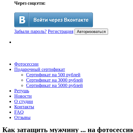
Через соцсети:
Забыли пароль?
Регистрация
Авторизоваться
Фотосессии
Подарочный сертификат
Сертификат на 500 рублей
Сертификат на 3000 рублей
Сертификат на 5000 рублей
Ретушь
Новости
О студии
Контакты
FAQ
Отзывы
Как затащить мужчину ... на фотосесси