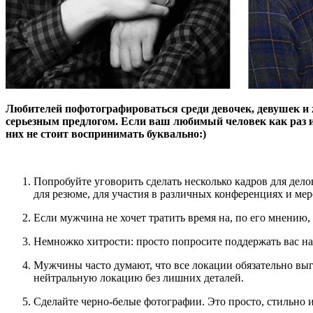
Любителей пофотографироваться среди девочек, девушек и 
серьезным предлогом. Если ваш любимый человек как раз из
них не стоит воспринимать буквально:)
Попробуйте уговорить сделать несколько кадров для дело
для резюме, для участия в различных конференциях и мер
Если мужчина не хочет тратить время на, по его мнению, 
Немножко хитрости: просто попросите поддержать вас на 
Мужчины часто думают, что все локации обязательно выг
нейтральную локацию без лишних деталей.
Сделайте черно-белые фотографии. Это просто, стильно 