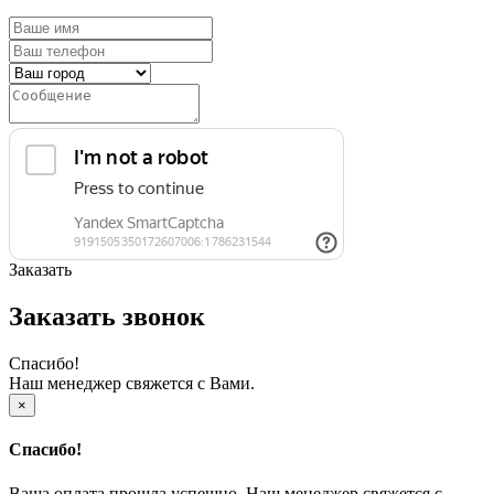
Заказать
Заказать звонок
Спасибо!
Наш менеджер свяжется с Вами.
×
Спасибо!
Ваша оплата прошла успешно. Наш менеджер свяжется с