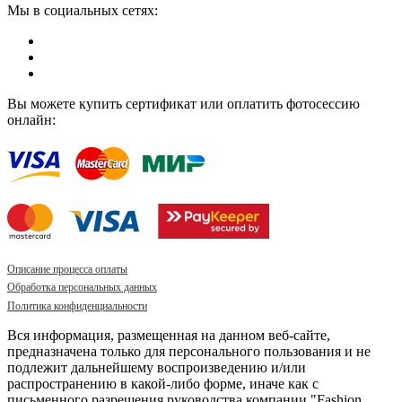
Мы в социальных сетях:
Вы можете купить сертификат или оплатить фотосессию
онлайн:
Описание процесса оплаты
Обработка персональных данных
Политика конфиденциальности
Вся информация, размещенная на данном веб-сайте,
предназначена только для персонального пользования и не
подлежит дальнейшему воспроизведению и/или
распространению в какой-либо форме, иначе как с
письменного разрешения руководства компании "Fashion