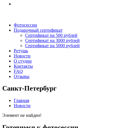
Фотосессии
Подарочный сертификат
Сертификат на 500 рублей
Сертификат на 3000 рублей
Сертификат на 5000 рублей
Ретушь
Новости
О студии
Контакты
FAQ
Отзывы
Санкт-Петербург
Главная
Новости
Элемент не найден!
Готовимся к фотосессии