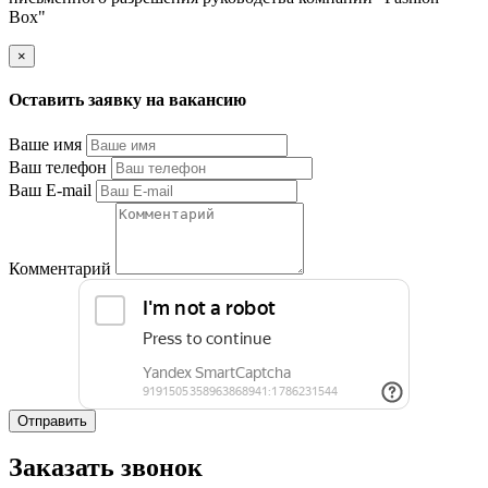
Box"
×
Оставить заявку на вакансию
Ваше имя
Ваш телефон
Ваш E-mail
Комментарий
Отправить
Заказать звонок