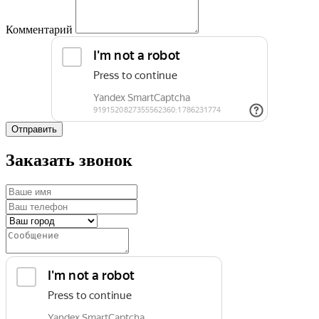
Комментарий
Отправить
Заказать звонок