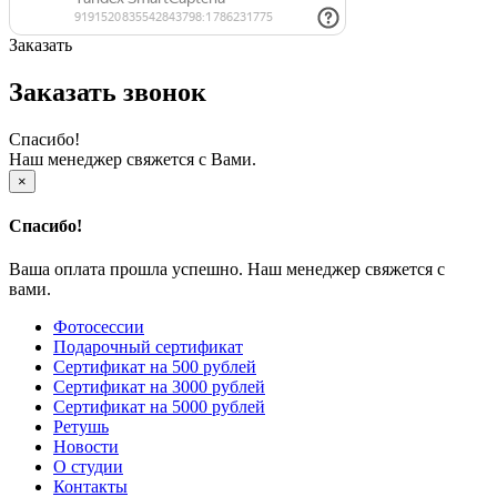
Заказать
Заказать звонок
Спасибо!
Наш менеджер свяжется с Вами.
×
Спасибо!
Ваша оплата прошла успешно. Наш менеджер свяжется с
вами.
Фотосессии
Подарочный сертификат
Сертификат на 500 рублей
Сертификат на 3000 рублей
Сертификат на 5000 рублей
Ретушь
Новости
О студии
Контакты