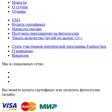
Новости
О студии
Отзывы
FAQ
Купить сертификат
Написать письмо
Получить приглашение на фотосессию
Узнать количество друзей по акции «5+»
Стать участником партнерской программы Fashion box
О компании
Вакансии
Мы в социальных сетях:
Вы можете купить сертификат или оплатить фотосессию
онлайн: