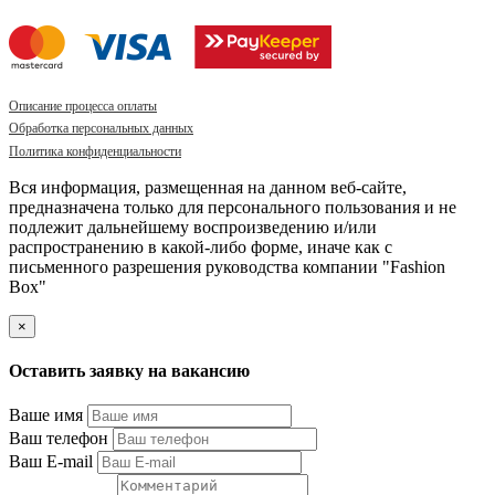
Описание процесса оплаты
Обработка персональных данных
Политика конфиденциальности
Вся информация, размещенная на данном веб-сайте,
предназначена только для персонального пользования и не
подлежит дальнейшему воспроизведению и/или
распространению в какой-либо форме, иначе как с
письменного разрешения руководства компании "Fashion
Box"
×
Оставить заявку на вакансию
Ваше имя
Ваш телефон
Ваш E-mail