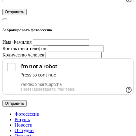
Отправить
Забронировать фотосессию
Имя Фамилия
Контактный телефон
Количество человек
Отправить
Фотосессии
Ретушь
Новости
О студии
Отзывы