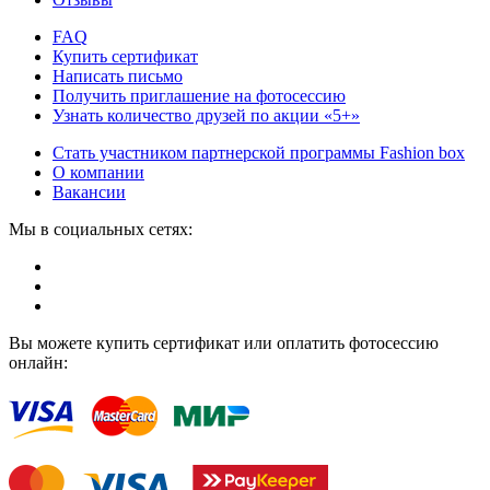
FAQ
Купить сертификат
Написать письмо
Получить приглашение на фотосессию
Узнать количество друзей по акции «5+»
Стать участником партнерской программы Fashion box
О компании
Вакансии
Мы в социальных сетях:
Вы можете купить сертификат или оплатить фотосессию
онлайн: