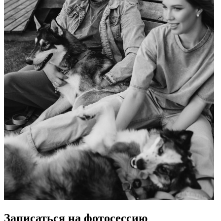
Записаться на фотосессию