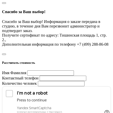
Спасибо за Ваш выбор!
Спасибо за Ваш выбор! Информация о заказе передана в
студию, в течение дня Вам перезвонит администратор и
подтвердит заказ.
Получите сертификат по адресу: Тишинская площадь 1, стр.
2.,
Дополнительная информация по телефону +7 (499) 288-86-08
Рассчитать стоимость
Имя Фамилия
Контактный телефон
Количество человек