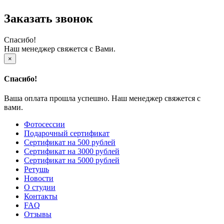
Заказать звонок
Спасибо!
Наш менеджер свяжется с Вами.
×
Спасибо!
Ваша оплата прошла успешно. Наш менеджер свяжется с
вами.
Фотосессии
Подарочный сертификат
Сертификат на 500 рублей
Сертификат на 3000 рублей
Сертификат на 5000 рублей
Ретушь
Новости
О студии
Контакты
FAQ
Отзывы