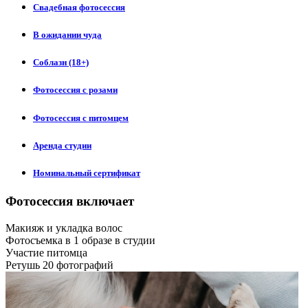
Свадебная фотосессия
В ожидании чуда
Соблазн (18+)
Фотосессия с розами
Фотосессия с питомцем
Аренда студии
Номинальный сертификат
Фотосессия включает
Макияж и укладка волос
Фотосъемка в 1 образе в студии
Участие питомца
Ретушь 20 фотографий