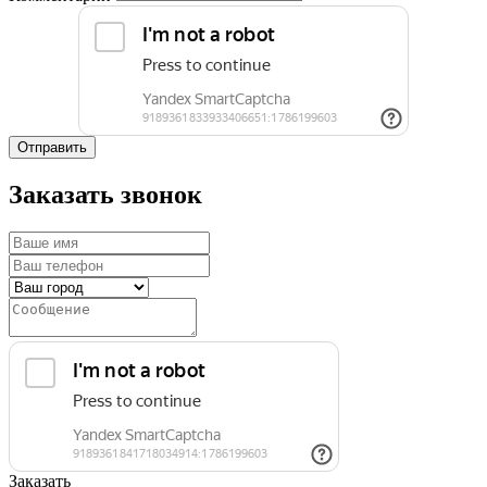
Отправить
Заказать звонок
Заказать