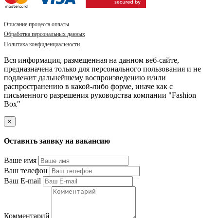
Описание процесса оплаты
Обработка персональных данных
Политика конфиденциальности
Вся информация, размещенная на данном веб-сайте,
предназначена только для персонального пользования и не
подлежит дальнейшему воспроизведению и/или
распространению в какой-либо форме, иначе как с
письменного разрешения руководства компании "Fashion
Box"
×
Оставить заявку на вакансию
Ваше имя
Ваш телефон
Ваш E-mail
Комментарий