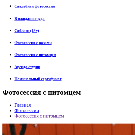
Свадебная фотосессия
В ожидании чуда
Соблазн (18+)
Фотосессия с розами
Фотосессия с питомцем
Аренда студии
Номинальный сертификат
Фотосессия с питомцем
Главная
Фотосессии
Фотосессия с питомцем