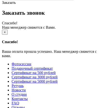
Заказать
Заказать звонок
Спасибо!
Наш менеджер свяжется с Вами.
×
Спасибо!
Ваша оплата прошла успешно. Наш менеджер свяжется с
вами.
Фотосессии
Подарочный сертификат
Сертификат на 500 рублей
Сертификат на 3000 рублей
Сертификат на 5000 рублей
Ретушь
Новости
О студии
Контакты
FAQ
Отзывы