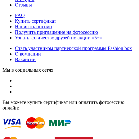
Отзывы
FAQ
Купить сертификат
Написать письмо
Получить приглашение на фотосессию
Узнать количество друзей по акции «5+»
Стать участником партнерской программы Fashion box
О компании
Вакансии
Мы в социальных сетях:
Вы можете купить сертификат или оплатить фотосессию
онлайн: