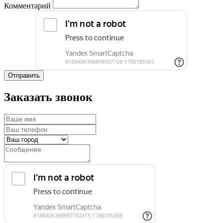
Комментарий
Отправить
Заказать звонок