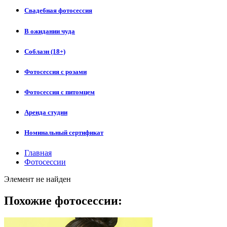
Свадебная фотосессия
В ожидании чуда
Соблазн (18+)
Фотосессия с розами
Фотосессия с питомцем
Аренда студии
Номинальный сертификат
Главная
Фотосессии
Элемент не найден
Похожие фотосессии: