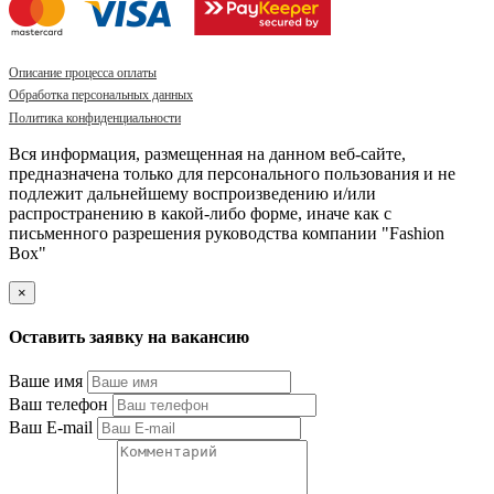
Описание процесса оплаты
Обработка персональных данных
Политика конфиденциальности
Вся информация, размещенная на данном веб-сайте,
предназначена только для персонального пользования и не
подлежит дальнейшему воспроизведению и/или
распространению в какой-либо форме, иначе как с
письменного разрешения руководства компании "Fashion
Box"
×
Оставить заявку на вакансию
Ваше имя
Ваш телефон
Ваш E-mail