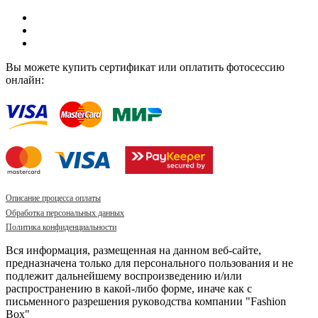
Вы можете купить сертификат или оплатить фотосессию
онлайн:
Описание процесса оплаты
Обработка персональных данных
Политика конфиденциальности
Вся информация, размещенная на данном веб-сайте,
предназначена только для персонального пользования и не
подлежит дальнейшему воспроизведению и/или
распространению в какой-либо форме, иначе как с
письменного разрешения руководства компании "Fashion
Box"