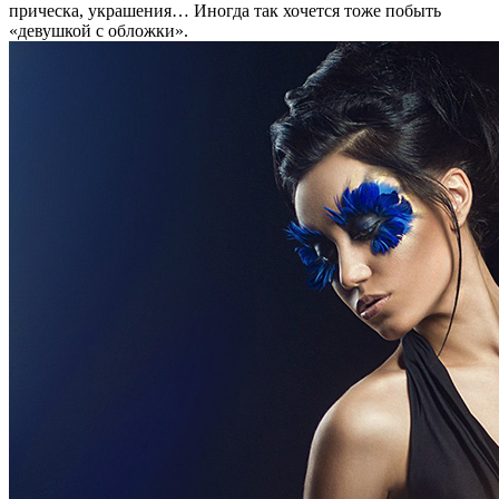
прическа, украшения… Иногда так хочется тоже побыть
«девушкой с обложки».