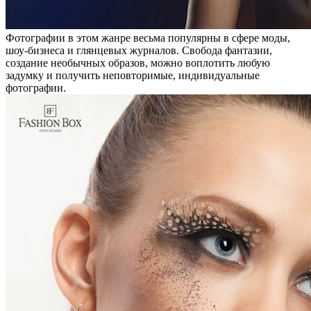
Фотографии в этом жанре весьма популярны в сфере моды,
шоу-бизнеса и глянцевых журналов. Свобода фантазии,
создание необычных образов, можно воплотить любую
задумку и получить неповторимые, индивидуальные
фотографии.