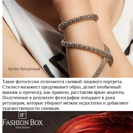
Такие фотосессии отличаются съемкой лицевого портрета.
Стилист-визажист продумывает образ, делает необычный
макияж и прическу, как правило, расставляя яркие акценты.
Полученные в результате фотографии попадают в руки
ретушерам, которые убирают мелкие недостатки и добавляют
художественности снимкам.