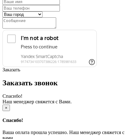
Заказать
Заказать звонок
Спасибо!
Наш менеджер свяжется с Вами.
×
Спасибо!
Ваша оплата прошла успешно. Наш менеджер свяжется с
вами.