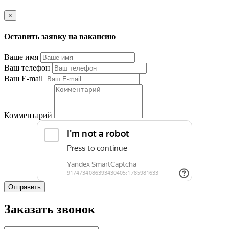
×
Оставить заявку на вакансию
Ваше имя
Ваш телефон
Ваш E-mail
Комментарий
Отправить
Заказать звонок