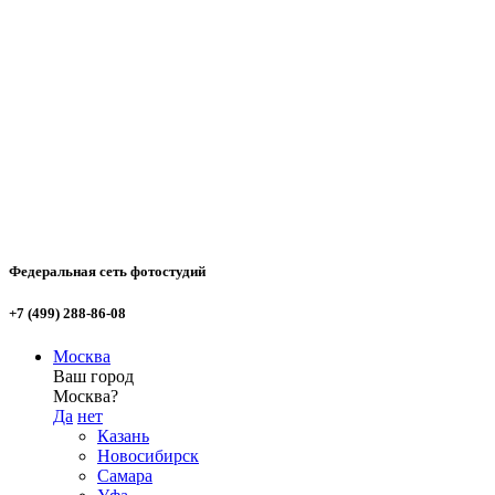
Федеральная сеть фотостудий
+7 (499) 288-86-08
Москва
Ваш город
Москва?
Да
нет
Казань
Новосибирск
Самара