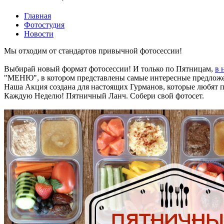
Главная
Фотостудия
Новости
Мы отходим от стандартов привычной фотосессии!
Выбирай новый формат фотосессии! И только по Пятницам,
в 
"МЕНЮ", в котором представлены самые интересные предложен
Наша Акция создана для настоящих Гурманов, которые любят п
Каждую Неделю! Пятничный Ланч. Собери свой фотосет.