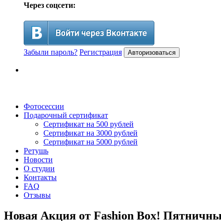
Через соцсети:
Забыли пароль?
Регистрация
Авторизоваться
Фотосессии
Подарочный сертификат
Сертификат на 500 рублей
Сертификат на 3000 рублей
Сертификат на 5000 рублей
Ретушь
Новости
О студии
Контакты
FAQ
Отзывы
Новая Акция от Fashion Box! Пятничн