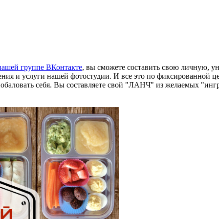
нашей группе ВКонтакте
, вы сможете составить свою личную, у
ия и услуги нашей фотостудии. И все это по фиксированной ц
обаловать себя. Вы составляете свой "ЛАНЧ" из желаемых "инг