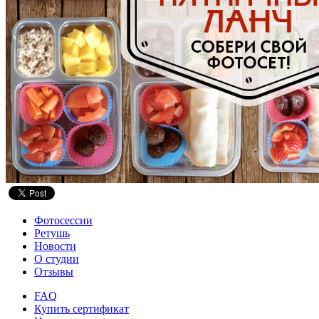
Фотосессии
Ретушь
Новости
О студии
Отзывы
FAQ
Купить сертификат