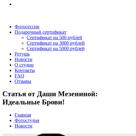
Фотосессии
Подарочный сертификат
Сертификат на 500 рублей
Сертификат на 3000 рублей
Сертификат на 5000 рублей
Ретушь
Новости
О студии
Контакты
FAQ
Отзывы
Статья от Даши Мезениной:
Идеальные Брови!
Главная
Фотостудия
Новости