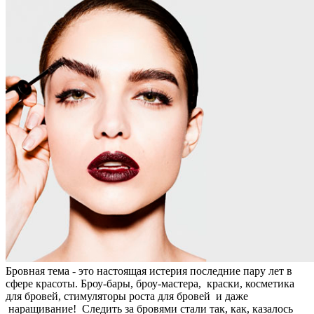
Бровная тема - это настоящая истерия последние пару лет в
сфере красоты. Броу-бары, броу-мастера, краски, косметика
для бровей, стимуляторы роста для бровей и даже
наращивание! Следить за бровями стали так, как, казалось