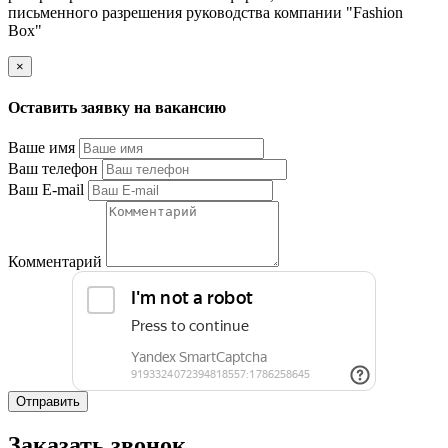
письменного разрешения руководства компании "Fashion
Box"
×
Оставить заявку на вакансию
Ваше имя
Ваш телефон
Ваш E-mail
Комментарий
Отправить
Заказать звонок