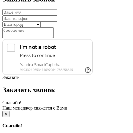
Заказать
Заказать звонок
Спасибо!
Наш менеджер свяжется с Вами.
×
Спасибо!