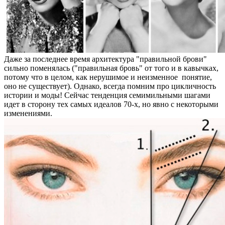
Даже за последнее время архитектура "правильной брови"
сильно поменялась ("правильная бровь" от того и в кавычках,
потому что в целом, как нерушимое и неизменное понятие,
оно не существует). Однако, всегда помним про цикличность
истории и моды! Сейчас тенденция семимильными шагами
идет в сторону тех самых идеалов 70-х, но явно с некоторыми
изменениями.