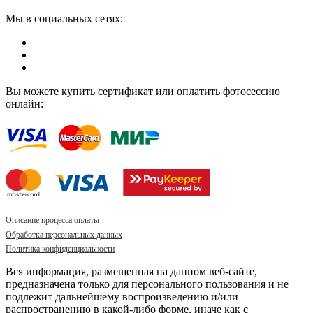
Мы в социальных сетях:
Вы можете купить сертификат или оплатить фотосессию
онлайн:
Описание процесса оплаты
Обработка персональных данных
Политика конфиденциальности
Вся информация, размещенная на данном веб-сайте,
предназначена только для персонального пользования и не
подлежит дальнейшему воспроизведению и/или
распространению в какой-либо форме, иначе как с